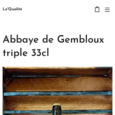
Lo'Qualité
Abbaye de Gembloux
triple 33cl