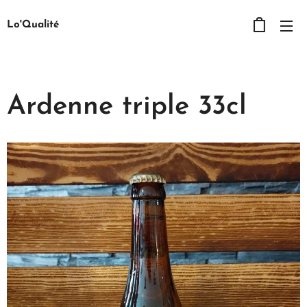
Lo'Qualité
Ardenne triple 33cl