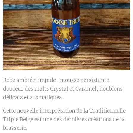
Robe ambrée limpide , mousse persistante,
douceur des malts Crystal et Caramel, houblons
délicats et aromatiques .
Cette nouvelle interprétation de la Traditionnelle
Triple Belge est une des dernières créations de la
brasserie.