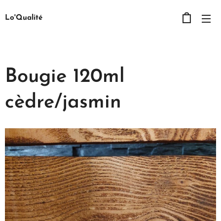
Lo'Qualité
Bougie 120ml
cèdre/jasmin