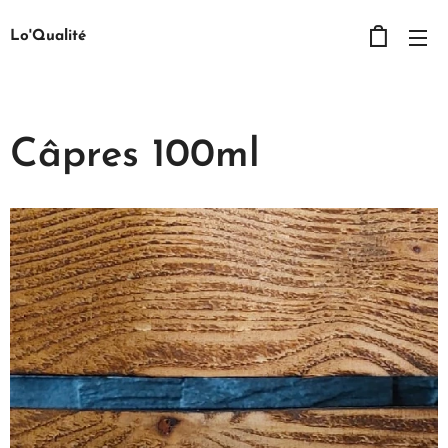
Lo'Qualité
Câpres 100ml