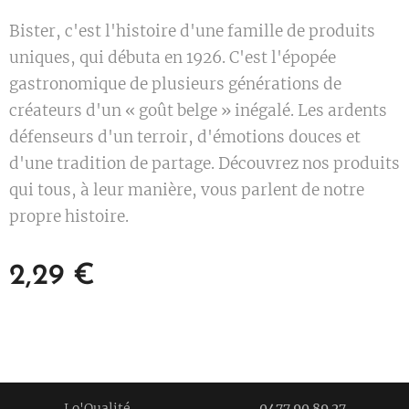
Bister, c'est l'histoire d'une famille de produits
uniques, qui débuta en 1926. C'est l'épopée
gastronomique de plusieurs générations de
créateurs d'un « goût belge » inégalé. Les ardents
défenseurs d'un terroir, d'émotions douces et
d'une tradition de partage. Découvrez nos produits
qui tous, à leur manière, vous parlent de notre
propre histoire.
2,29
€
Lo'Qualité
0477 90 89 27