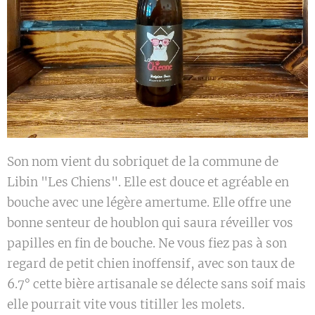
Son nom vient du sobriquet de la commune de
Libin "Les Chiens". Elle est douce et agréable en
bouche avec une légère amertume. Elle offre une
bonne senteur de houblon qui saura réveiller vos
papilles en fin de bouche. Ne vous fiez pas à son
regard de petit chien inoffensif, avec son taux de
6.7° cette bière artisanale se délecte sans soif mais
elle pourrait vite vous titiller les molets.