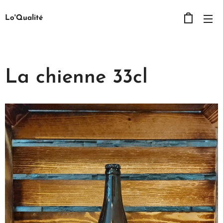
Lo'Qualité
La chienne 33cl