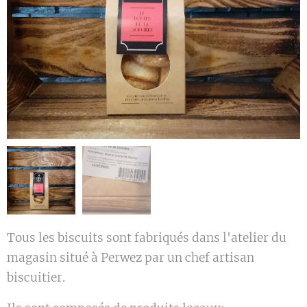
Tous les biscuits sont fabriqués dans l'atelier du
magasin situé à Perwez par un chef artisan
biscuitier.