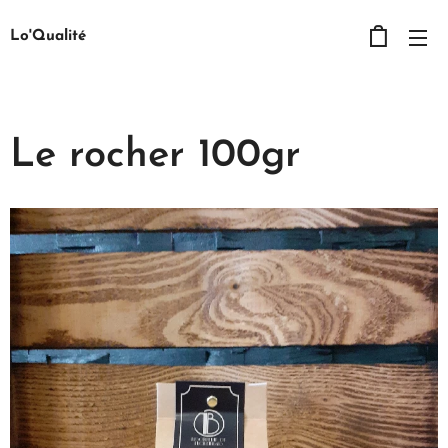
Lo'Qualité
Le rocher 100gr