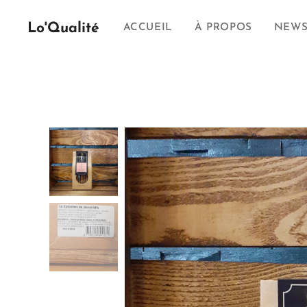
Lo'Qualité
ACCUEIL
À PROPOS
NEW