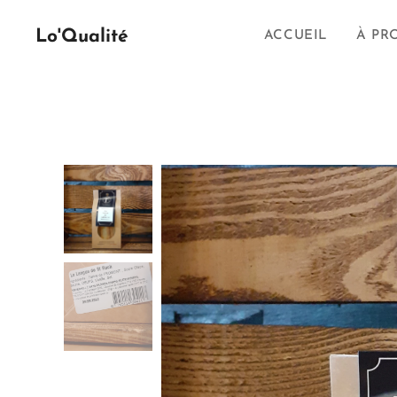
Lo'Qualité
ACCUEIL
À PR