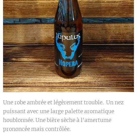
Une robe ambrée et légèrement trouble. Un nez
puissant avec une large palette aromatique
houblonnée. Une bière sèche à l'amertume
prononcée mais contrôlée.