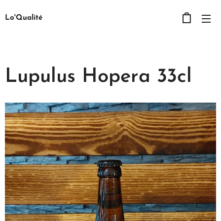
Lo'Qualité
Lupulus Hopera 33cl