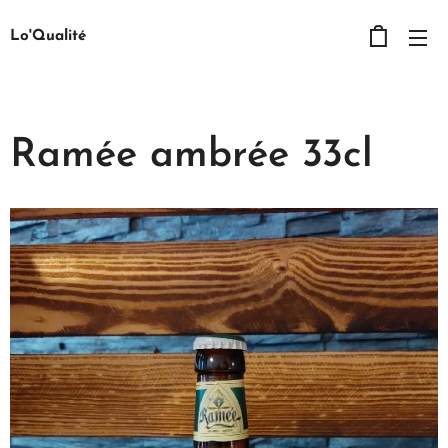
Lo'Qualité
Ramée ambrée 33cl