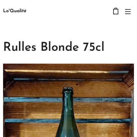
Lo'Qualité
Rulles Blonde 75cl