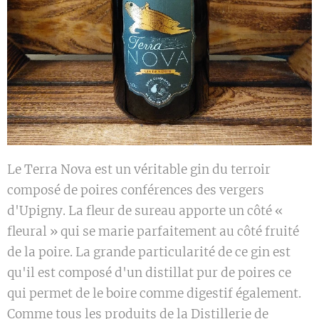
Le Terra Nova est un véritable gin du terroir
composé de poires conférences des vergers
d'Upigny. La fleur de sureau apporte un côté «
fleural » qui se marie parfaitement au côté fruité
de la poire. La grande particularité de ce gin est
qu'il est composé d'un distillat pur de poires ce
qui permet de le boire comme digestif également.
Comme tous les produits de la Distillerie de