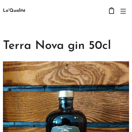
Lo'Qualité
Terra Nova gin 50cl