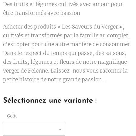
Des fruits et légumes cultivés avec amour pour
être transformés avec passion
Acheter des produits « Les Saveurs du Verger »,
cultivés et transformés par la famille au complet,
c'est opter pour une autre manière de consommer.
Dans le respect du temps qui passe, des saisons,
des fruits, légumes et fleurs de notre magnifique
verger de Felenne. Laissez-nous vous raconter la
petite histoire de notre grande passion...
Sélectionnez une variante :
Goût